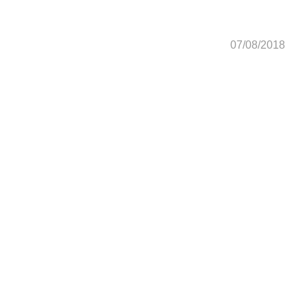
07/08/2018