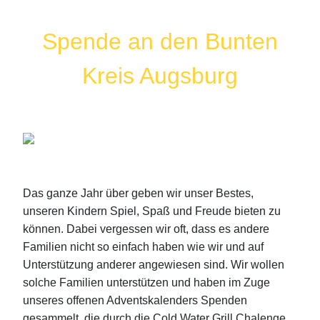
Spende an den Bunten
Kreis Augsburg
Das ganze Jahr über geben wir unser Bestes,
unseren Kindern Spiel, Spaß und Freude bieten zu
können. Dabei vergessen wir oft, dass es andere
Familien nicht so einfach haben wie wir und auf
Unterstützung anderer angewiesen sind. Wir wollen
solche Familien unterstützen und haben im Zuge
unseres offenen Adventskalenders Spenden
gesammelt, die durch die Cold Water Grill Chalenge