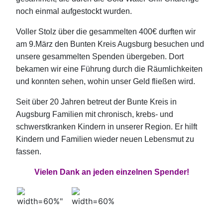
noch einmal aufgestockt wurden.
Voller Stolz über die gesammelten 400€ durften wir
am 9.März den Bunten Kreis Augsburg besuchen und
unsere gesammelten Spenden übergeben. Dort
bekamen wir eine Führung durch die Räumlichkeiten
und konnten sehen, wohin unser Geld fließen wird.
Seit über 20 Jahren betreut der Bunte Kreis in
Augsburg Familien mit chronisch, krebs- und
schwerstkranken Kindern in unserer Region. Er hilft
Kindern und Familien wieder neuen Lebensmut zu
fassen.
Vielen Dank an jeden einzelnen Spender!