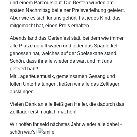
und einem Parcourslauf. Die Besten wurden am
späten Nachmittag bei einer Preisverleihung gefeiert.
Aber wie es sich für uns gehört, hat jedes Kind, das
mitgemacht hat, einen Preis erhalten.
Abends fand das Gartenfest statt, bei dem wie immer
alle Plätze gefüllt waren und jeder das Spanferkel
genossen hat, welches auf der Speisekarte stand.
Schön, dass ihr alle wieder da wart und mit uns
gefeiert habt!
Mit Lagerfeuermusik, gemeinsamen Gesang und
tollen Unterhaltungen, ließen wir alle das Zeltlager
ausklingen.
Vielen Dank an alle fleißigen Helfer, die dadurch das
Zeltlager erst möglich machen!
Wir hoffen ihr seid nächstes Jahr wieder alle dabei -
schön war's!