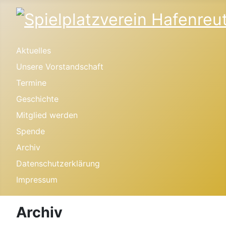
Aktuelles
Unsere Vorstandschaft
Termine
Geschichte
Mitglied werden
Spende
Archiv
Datenschutzerklärung
Impressum
Archiv