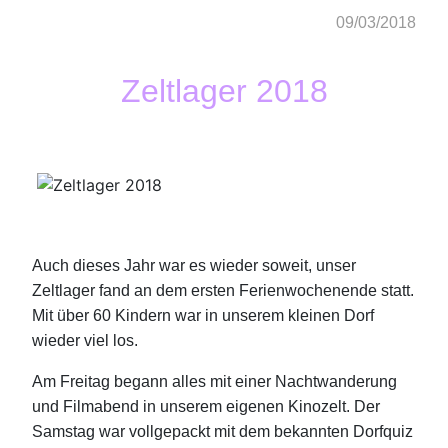
09/03/2018
Zeltlager 2018
Auch dieses Jahr war es wieder soweit, unser
Zeltlager fand an dem ersten Ferienwochenende statt.
Mit über 60 Kindern war in unserem kleinen Dorf
wieder viel los.
Am Freitag begann alles mit einer Nachtwanderung
und Filmabend in unserem eigenen Kinozelt. Der
Samstag war vollgepackt mit dem bekannten Dorfquiz